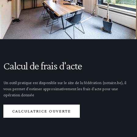
Calcul de frais d'acte
Un outil pratique est disponible sur le site de la fédération (notaire.be), il
vous permet d'estimer approximativement les frais d'acte pour une
opération donnée
CALCULATRICE OUVERTE