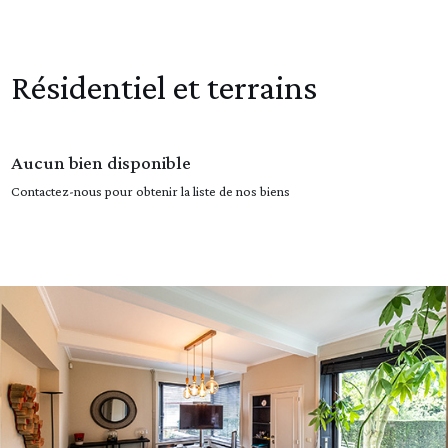
Résidentiel et terrains
Aucun bien disponible
Contactez-nous pour obtenir la liste de nos biens